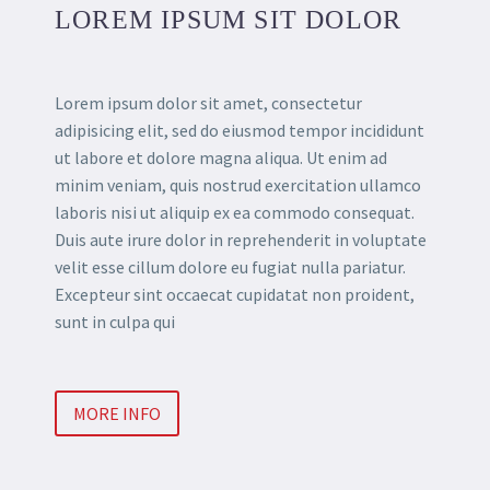
LOREM IPSUM SIT DOLOR
Lorem ipsum dolor sit amet, consectetur
adipisicing elit, sed do eiusmod tempor incididunt
ut labore et dolore magna aliqua. Ut enim ad
minim veniam, quis nostrud exercitation ullamco
laboris nisi ut aliquip ex ea commodo consequat.
Duis aute irure dolor in reprehenderit in voluptate
velit esse cillum dolore eu fugiat nulla pariatur.
Excepteur sint occaecat cupidatat non proident,
sunt in culpa qui
MORE INFO