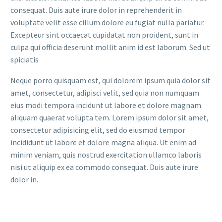
consequat. Duis aute irure dolor in reprehenderit in
voluptate velit esse cillum dolore eu fugiat nulla pariatur.
Excepteur sint occaecat cupidatat non proident, sunt in
culpa qui officia deserunt mollit anim id est laborum. Sed ut
spiciatis
Neque porro quisquam est, qui dolorem ipsum quia dolor sit
amet, consectetur, adipisci velit, sed quia non numquam
eius modi tempora incidunt ut labore et dolore magnam
aliquam quaerat volupta tem. Lorem ipsum dolor sit amet,
consectetur adipisicing elit, sed do eiusmod tempor
incididunt ut labore et dolore magna aliqua. Ut enim ad
minim veniam, quis nostrud exercitation ullamco laboris
nisi ut aliquip ex ea commodo consequat. Duis aute irure
dolor in.