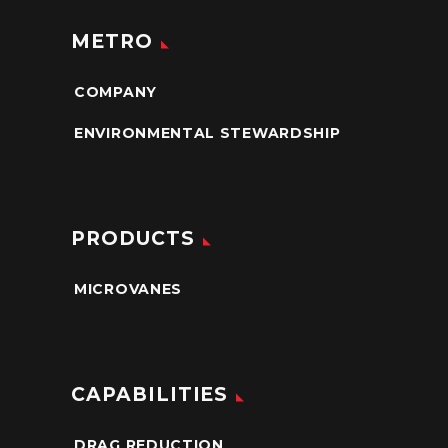
METRO
COMPANY
ENVIRONMENTAL STEWARDSHIP
PRODUCTS
MICROVANES
CAPABILITIES
DRAG REDUCTION