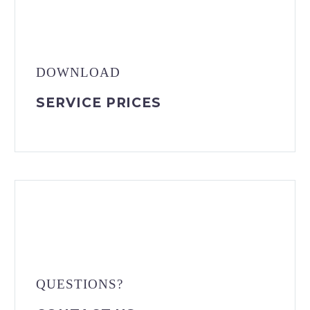
DOWNLOAD
SERVICE PRICES
QUESTIONS?