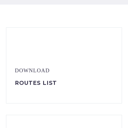
DOWNLOAD
ROUTES LIST